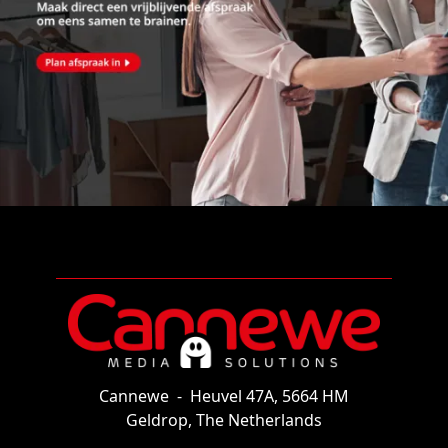
Cannewe
-
Heuvel 47A, 5664 HM
Geldrop, The Netherlands