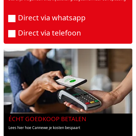
Direct via whatsapp
Direct via telefoon
ÉCHT GOEDKOOP BETALEN
Lees hier hoe Cannewe je kosten bespaart