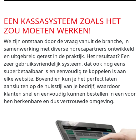
EEN KASSASYSTEEM ZOALS HET
ZOU MOETEN WERKEN!
We zijn ontstaan door de vraag vanuit de branche, in
samenwerking met diverse horecapartners ontwikkeld
en uitgebreid getest in de praktijk. Het resultaat? Een
zeer gebruiksvriendelijk systeem, dat ook nog eens
superbetaalbaar is en eenvoudig te koppelen is aan
elke website. Bovendien kun je het perfect laten
aansluiten op de huisstijl van je bedrijf, waardoor
klanten snel en eenvoudig kunnen bestellen in een voor
hen herkenbare en dus vertrouwde omgeving.