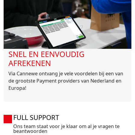
SNEL EN EENVOUDIG
AFREKENEN
Via Cannewe ontvang je vele voordelen bij een van
de grootste Payment providers van Nederland en
Europa!
FULL SUPPORT
Ons team staat voor je klaar om al je vragen te
beantwoorden